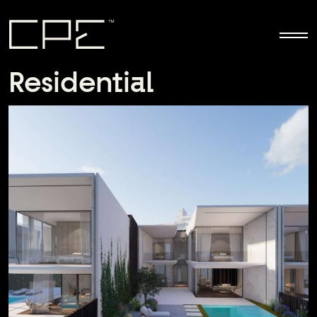
Παράκαμψη προς το κυρίως περιεχόμενο
Residential