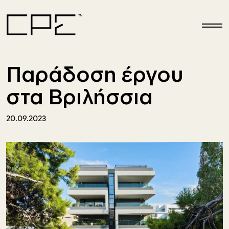
Παράκαμψη προς το κυρίως περιεχόμενο
Παράδοση έργου
στα Βριλήσσια
20.09.2023