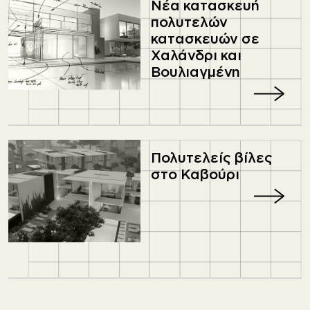
Νέα κατασκευή
πολυτελών
κατασκευών σε
Χαλάνδρι και
Βουλιαγμένη
Πολυτελείς βίλες
στο Καβούρι