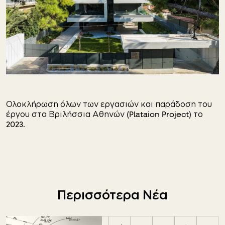
Ολοκλήρωση όλων των εργασιών και παράδοση του
έργου στα Βριλήσσια Αθηνών (Plataion Project) το
2023.
Περισσότερα Νέα